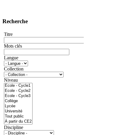
Recherche
Titre
Mots clés
Langue
Collection
Niveau
Discipline