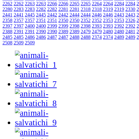
2262
2262
2263
2263
2266
2266
2265
2265
2264
2264
2284
2284
2
2280
2283
2283
2282
2282
2281
2281
2318
2318
2319
2319
2330
2
2441
2441
2445
2445
2442
2442
2444
2444
2446
2446
2443
2443
2
2358
2357
2357
2351
2351
2350
2350
2352
2352
2353
2353
2326
2
2397
2397
2400
2400
2399
2399
2398
2398
2393
2393
2392
2392
2
2388
2391
2391
2390
2390
2389
2389
2479
2479
2480
2480
2481
2
2485
2485
2486
2486
2487
2487
2488
2488
2374
2374
2489
2489
2
2508
2509
2509