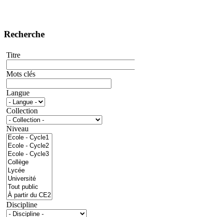
Recherche
Titre
Mots clés
Langue
Collection
Niveau
Discipline