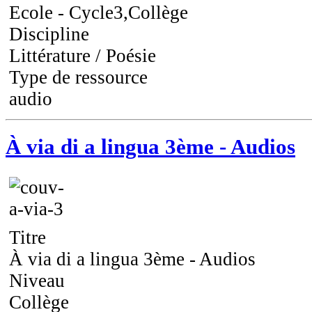
Ecole - Cycle3,Collège
Discipline
Littérature / Poésie
Type de ressource
audio
À via di a lingua 3ème - Audios
Titre
À via di a lingua 3ème - Audios
Niveau
Collège