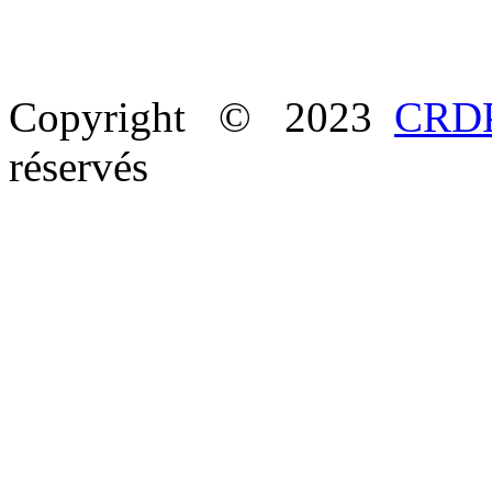
Copyright © 2023
CRDP
réservés