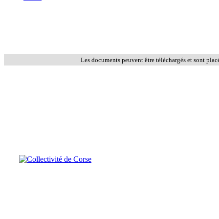
Les documents peuvent être téléchargés et sont plac