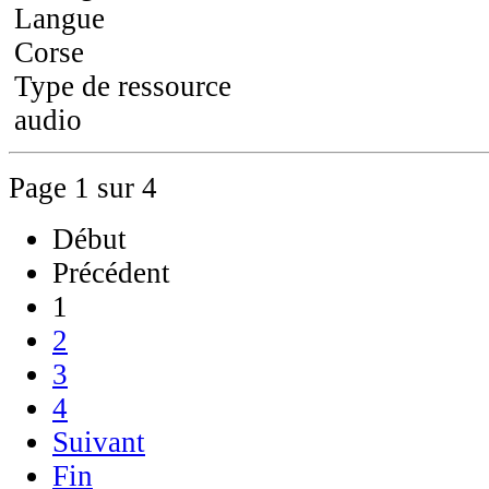
Langue
Corse
Type de ressource
audio
Page 1 sur 4
Début
Précédent
1
2
3
4
Suivant
Fin