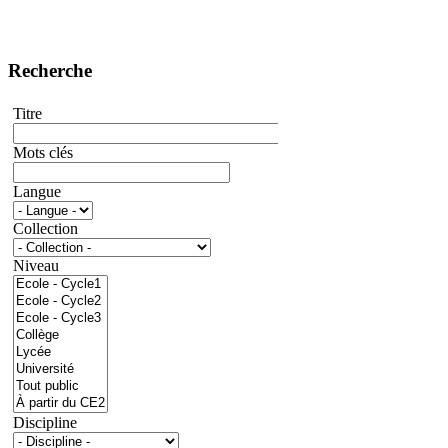
Recherche
Titre
Mots clés
Langue
Collection
Niveau
Discipline