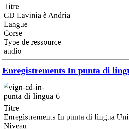
Titre
CD Lavinia è Andria
Langue
Corse
Type de ressource
audio
Enregistrements In punta di ling
Titre
Enregistrements In punta di lingua Uni
Niveau