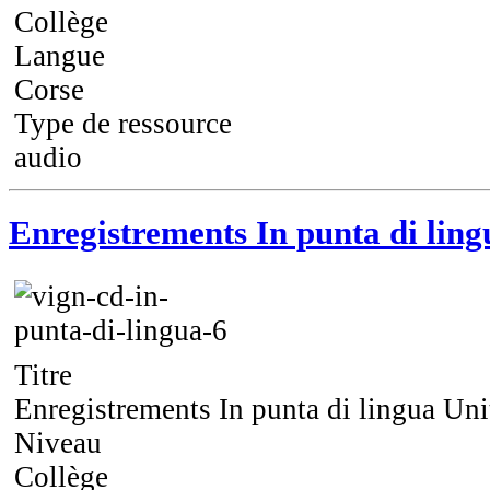
Collège
Langue
Corse
Type de ressource
audio
Enregistrements In punta di ling
Titre
Enregistrements In punta di lingua Uni
Niveau
Collège