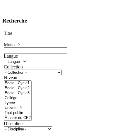
Recherche
Titre
Mots clés
Langue
Collection
Niveau
Discipline