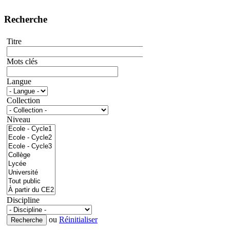
Recherche
Titre
Mots clés
Langue
Collection
Niveau
Discipline
ou
Réinitialiser