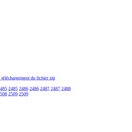
485
2485
2486
2486
2487
2487
2488
508
2509
2509