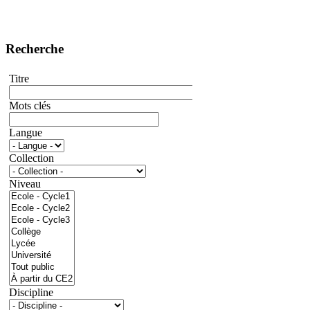
Recherche
Titre
Mots clés
Langue
Collection
Niveau
Discipline