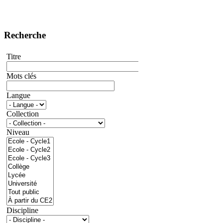
Recherche
Titre
Mots clés
Langue
Collection
Niveau
Discipline