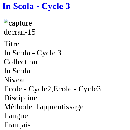
In Scola - Cycle 3
Titre
In Scola - Cycle 3
Collection
In Scola
Niveau
Ecole - Cycle2,Ecole - Cycle3
Discipline
Méthode d'apprentissage
Langue
Français