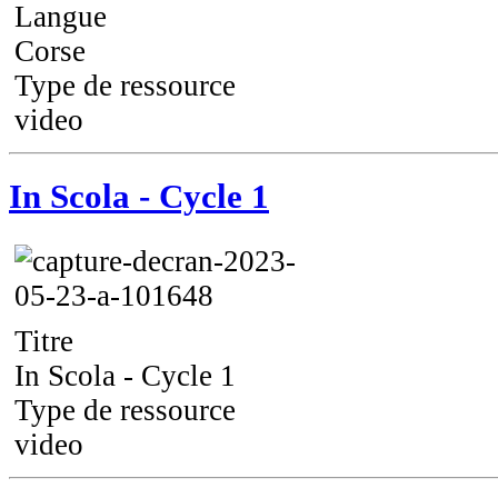
Langue
Corse
Type de ressource
video
In Scola - Cycle 1
Titre
In Scola - Cycle 1
Type de ressource
video