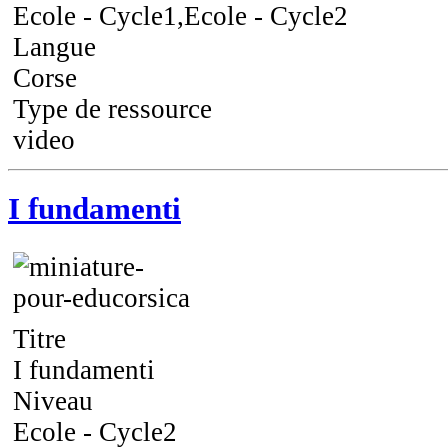
Ecole - Cycle1,Ecole - Cycle2
Langue
Corse
Type de ressource
video
I fundamenti
Titre
I fundamenti
Niveau
Ecole - Cycle2