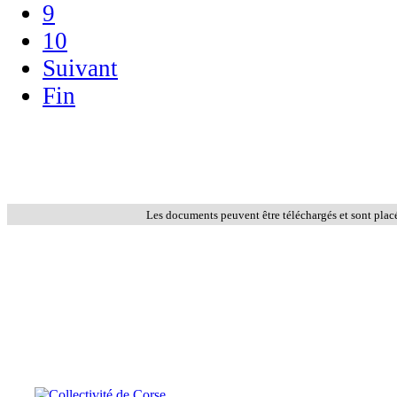
9
10
Suivant
Fin
Les documents peuvent être téléchargés et sont plac