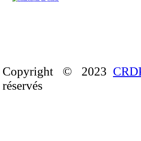
Copyright © 2023
CRDP
réservés