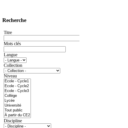
Recherche
Titre
Mots clés
Langue
Collection
Niveau
Discipline