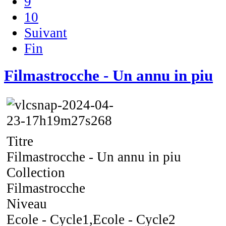
9
10
Suivant
Fin
Filmastrocche - Un annu in piu
Titre
Filmastrocche - Un annu in piu
Collection
Filmastrocche
Niveau
Ecole - Cycle1,Ecole - Cycle2