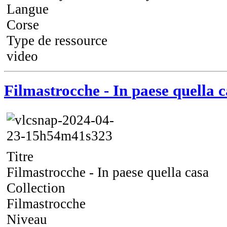
Langue
Corse
Type de ressource
video
Filmastrocche - In paese quella 
Titre
Filmastrocche - In paese quella casa
Collection
Filmastrocche
Niveau