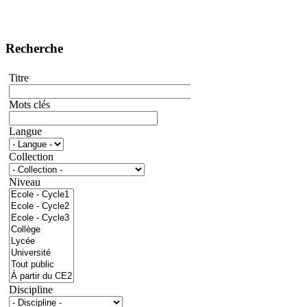
Recherche
Titre
Mots clés
Langue
Collection
Niveau
Discipline