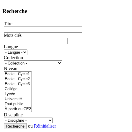
Recherche
Titre
Mots clés
Langue
Collection
Niveau
Discipline
ou
Réinitialiser