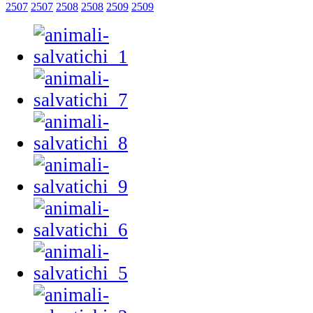
2507
2507
2508
2508
2509
2509