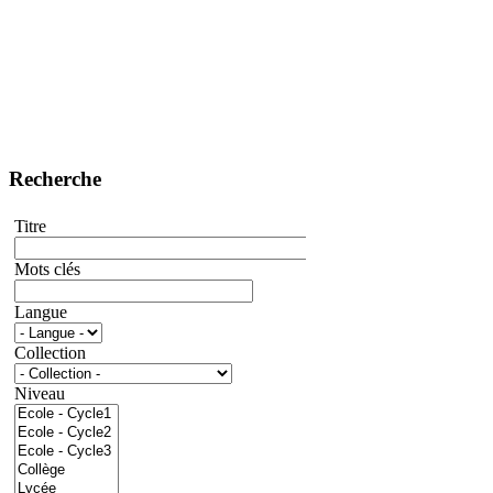
Recherche
Titre
Mots clés
Langue
Collection
Niveau