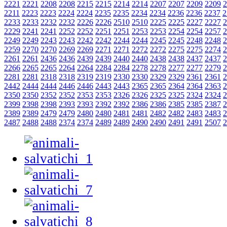
2221
2221
2208
2208
2215
2215
2214
2214
2207
2207
2209
2209
2
2211
2223
2223
2224
2224
2235
2235
2234
2234
2236
2236
2237
2
2233
2233
2232
2232
2226
2226
2510
2510
2225
2225
2227
2227
2
2229
2241
2241
2252
2252
2251
2251
2253
2253
2254
2254
2257
2
2249
2249
2243
2243
2242
2242
2244
2244
2245
2245
2248
2248
2
2259
2270
2270
2269
2269
2271
2271
2272
2272
2275
2275
2274
2
2261
2261
2436
2436
2439
2439
2440
2440
2438
2438
2437
2437
2
2266
2265
2265
2264
2264
2284
2284
2278
2278
2277
2277
2279
2
2281
2281
2318
2318
2319
2319
2330
2330
2329
2329
2361
2361
2
2442
2444
2444
2446
2446
2443
2443
2365
2365
2364
2364
2363
2
2350
2350
2352
2352
2353
2353
2326
2326
2325
2325
2324
2324
2
2399
2398
2398
2393
2393
2392
2392
2386
2386
2385
2385
2387
2
2389
2389
2479
2479
2480
2480
2481
2481
2482
2482
2483
2483
2
2487
2488
2488
2374
2374
2489
2489
2490
2490
2491
2491
2507
2