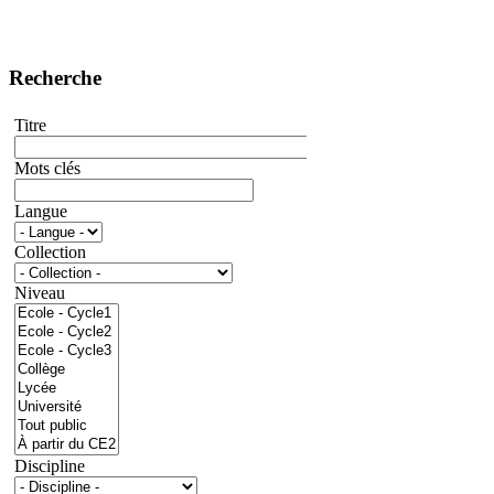
Recherche
Titre
Mots clés
Langue
Collection
Niveau
Discipline