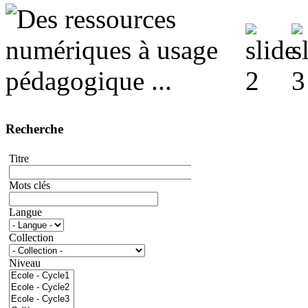
Recherche
Titre
Mots clés
Langue
Collection
Niveau