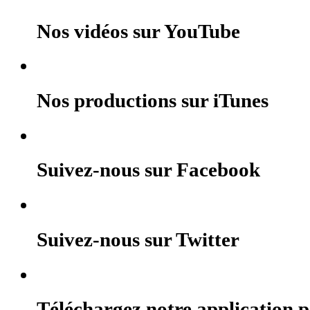
Nos vidéos sur YouTube
Nos productions sur iTunes
Suivez-nous sur Facebook
Suivez-nous sur Twitter
Téléchargez notre application po