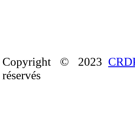
Copyright © 2023
CRDP
réservés