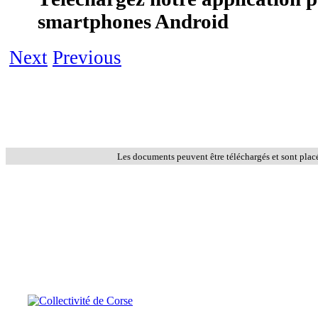
smartphones Android
Next
Previous
Les documents peuvent être téléchargés et sont plac