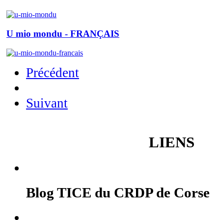
U mio mondu - FRANÇAIS
Précédent
Suivant
LIENS
Blog TICE du CRDP de Corse