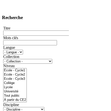
Recherche
Titre
Mots clés
Langue
Collection
Niveau
Discipline