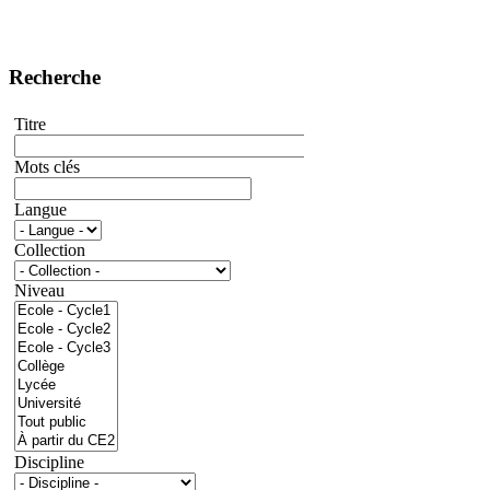
Recherche
Titre
Mots clés
Langue
Collection
Niveau
Discipline