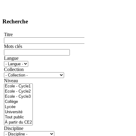
Recherche
Titre
Mots clés
Langue
Collection
Niveau
Discipline