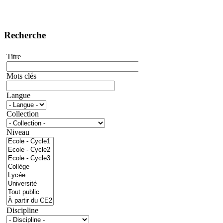
Recherche
Titre
Mots clés
Langue
Collection
Niveau
Discipline