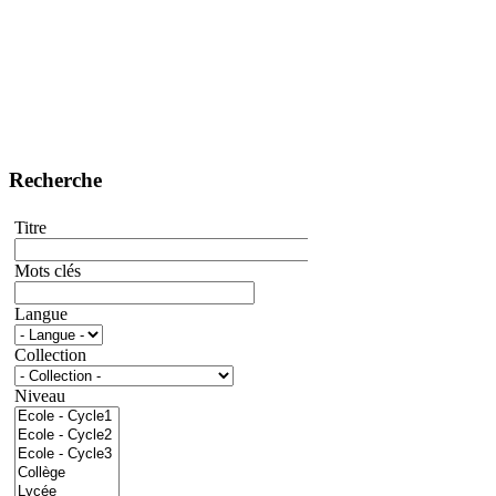
Recherche
Titre
Mots clés
Langue
Collection
Niveau