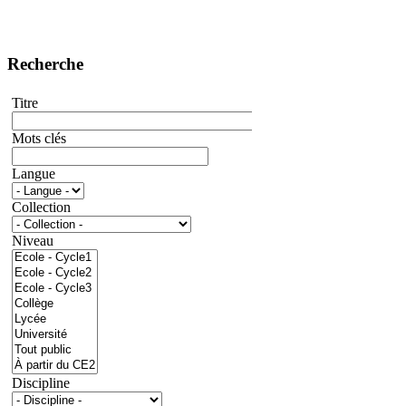
Recherche
Titre
Mots clés
Langue
Collection
Niveau
Discipline