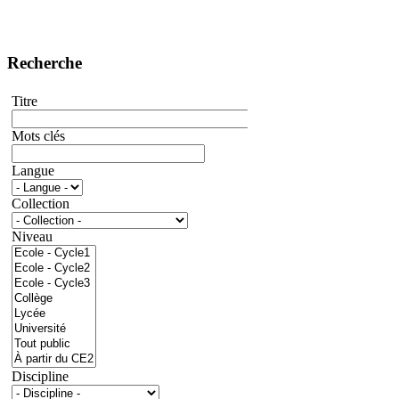
Recherche
Titre
Mots clés
Langue
Collection
Niveau
Discipline