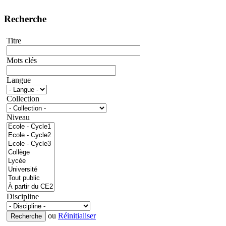
Recherche
Titre
Mots clés
Langue
Collection
Niveau
Discipline
ou
Réinitialiser