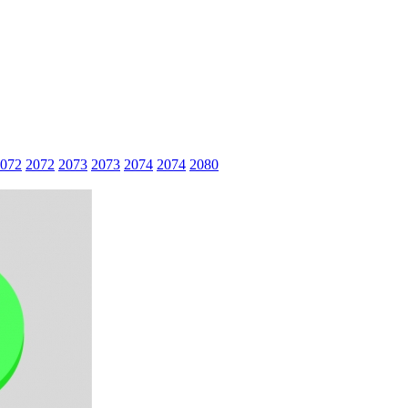
072
2072
2073
2073
2074
2074
2080