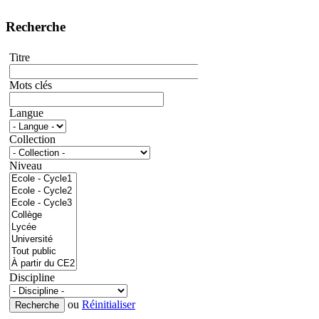
Recherche
Titre
Mots clés
Langue
Collection
Niveau
Discipline
ou
Réinitialiser