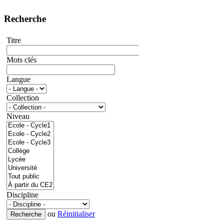
Recherche
Titre
Mots clés
Langue
Collection
Niveau
Discipline
ou
Réinitialiser