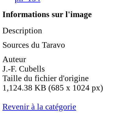
Informations sur l'image
Description
Sources du Taravo
Auteur
J.-F. Cubells
Taille du fichier d'origine
1,124.38 KB (685 x 1024 px)
Revenir à la catégorie