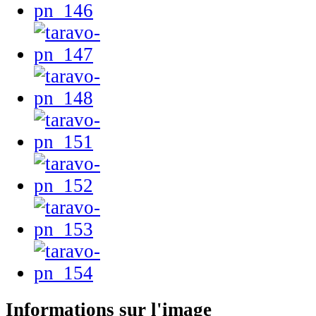
Informations sur l'image