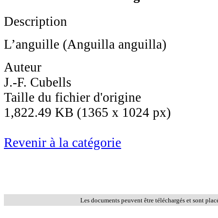
Description
L’anguille (Anguilla anguilla)
Auteur
J.-F. Cubells
Taille du fichier d'origine
1,822.49 KB (1365 x 1024 px)
Revenir à la catégorie
Les documents peuvent être téléchargés et sont plac