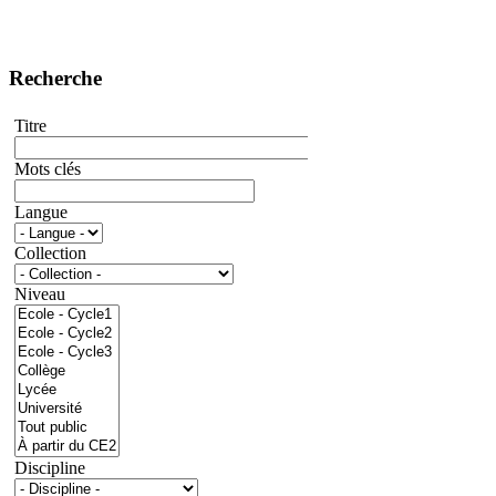
Recherche
Titre
Mots clés
Langue
Collection
Niveau
Discipline