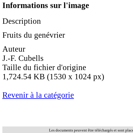
Informations sur l'image
Description
Fruits du genévrier
Auteur
J.-F. Cubells
Taille du fichier d'origine
1,724.54 KB (1530 x 1024 px)
Revenir à la catégorie
Les documents peuvent être téléchargés et sont plac