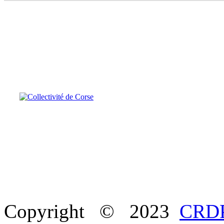
Copyright © 2023
CRDP