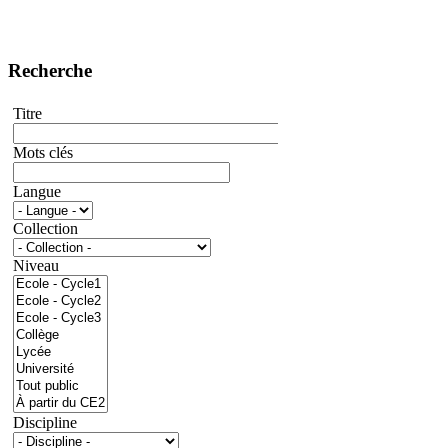
Recherche
Titre
Mots clés
Langue
Collection
Niveau
Discipline