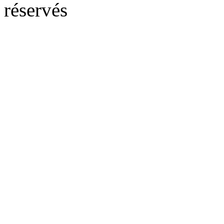
réservés