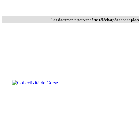
Les documents peuvent être téléchargés et sont plac