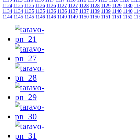
1124
1125
1125
1126
1126
1127
1127
1128
1128
1129
1129
1130
11
1134
1134
1135
1135
1136
1136
1137
1137
1139
1139
1140
1140
11
1144
1145
1145
1146
1146
1149
1149
1150
1150
1151
1151
1152
11