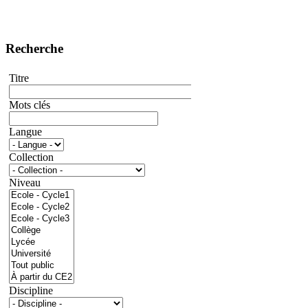
Recherche
Titre
Mots clés
Langue
Collection
Niveau
Discipline