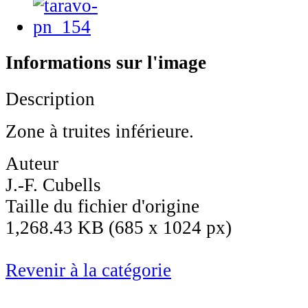
Informations sur l'image
Description
Zone à truites inférieure.
Auteur
J.-F. Cubells
Taille du fichier d'origine
1,268.43 KB (685 x 1024 px)
Revenir à la catégorie