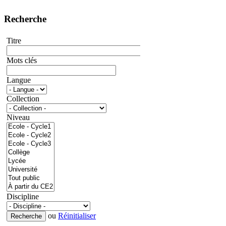
Recherche
Titre
Mots clés
Langue
Collection
Niveau
Discipline
ou
Réinitialiser