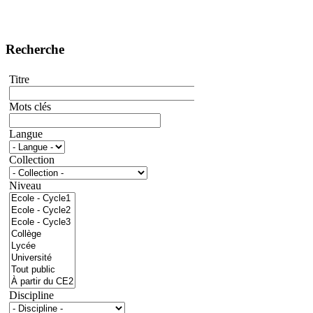
Recherche
Titre
Mots clés
Langue
Collection
Niveau
Discipline