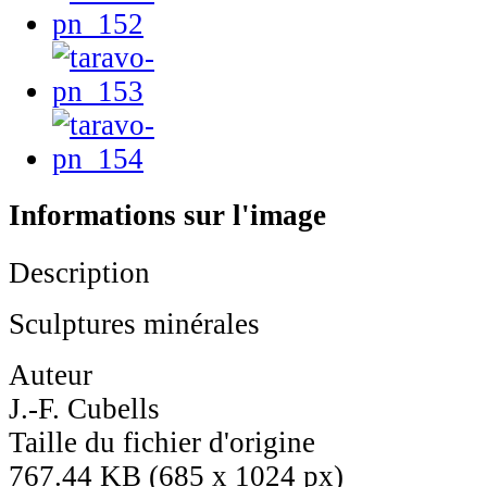
Informations sur l'image
Description
Sculptures minérales
Auteur
J.-F. Cubells
Taille du fichier d'origine
767.44 KB (685 x 1024 px)