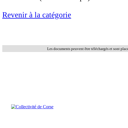
Revenir à la catégorie
Les documents peuvent être téléchargés et sont plac