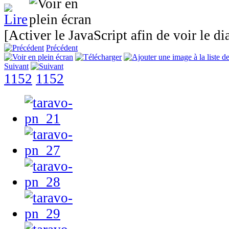
[Activer le JavaScript afin de voir le d
Précédent
Suivant
1152
1152