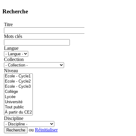
Recherche
Titre
Mots clés
Langue
Collection
Niveau
Discipline
ou
Réinitialiser