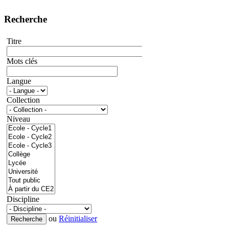
Recherche
Titre
Mots clés
Langue
Collection
Niveau
Discipline
ou
Réinitialiser