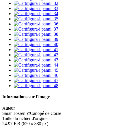
Informations sur l'image
Auteur
Sarah Jossen ©Canopé de Corse
Taille du fichier d'origine
54.97 KB (620 x 880 px)