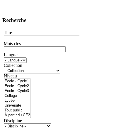
Recherche
Titre
Mots clés
Langue
Collection
Niveau
Discipline