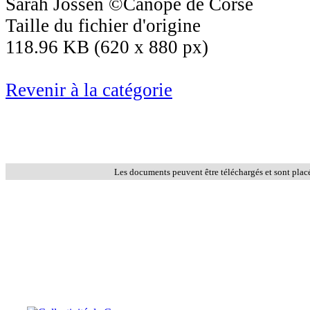
Sarah Jossen ©Canopé de Corse
Taille du fichier d'origine
118.96 KB (620 x 880 px)
Revenir à la catégorie
Les documents peuvent être téléchargés et sont plac