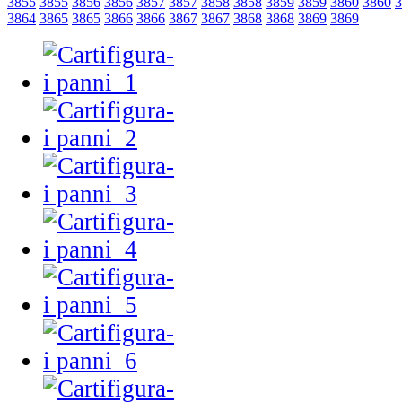
3855
3855
3856
3856
3857
3857
3858
3858
3859
3859
3860
3860
3
3864
3865
3865
3866
3866
3867
3867
3868
3868
3869
3869