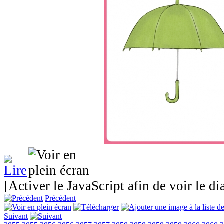
[Activer le JavaScript afin de voir le d
Précédent
Suivant