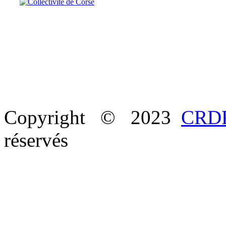
Copyright © 2023
CRDP
réservés