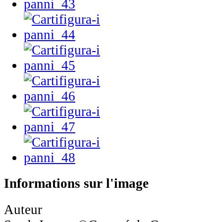
Informations sur l'image
Auteur