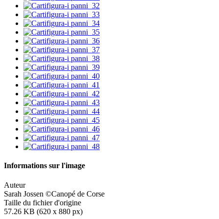
Informations sur l'image
Auteur
Sarah Jossen ©Canopé de Corse
Taille du fichier d'origine
57.26 KB (620 x 880 px)