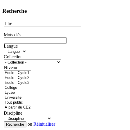
Recherche
Titre
Mots clés
Langue
Collection
Niveau
Discipline
ou
Réinitialiser