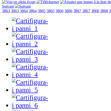
Suivant
3863
3863
3864
3864
3865
3865
3866
3866
3867
3867
3868
3868
3