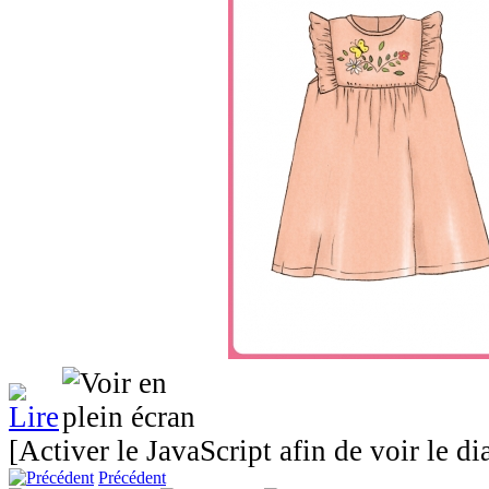
[Activer le JavaScript afin de voir le d
Précédent