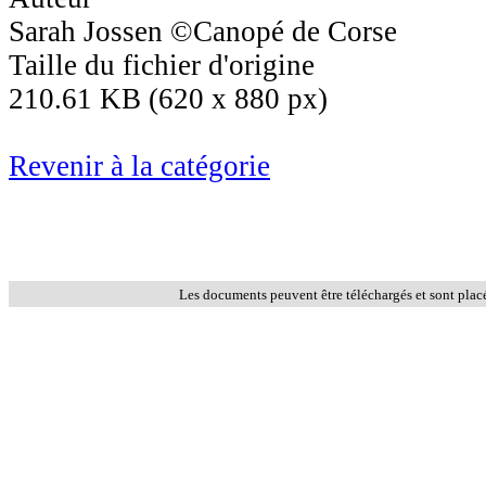
Sarah Jossen ©Canopé de Corse
Taille du fichier d'origine
210.61 KB (620 x 880 px)
Revenir à la catégorie
Les documents peuvent être téléchargés et sont plac