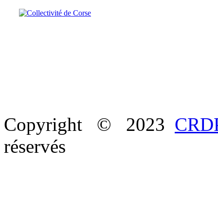
Copyright © 2023
CRDP
réservés