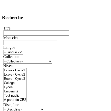
Recherche
Titre
Mots clés
Langue
Collection
Niveau
Discipline