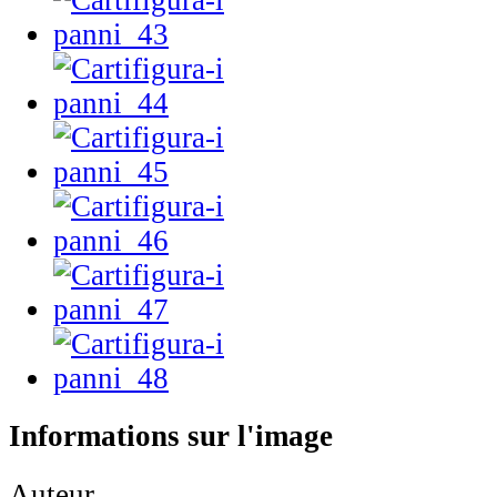
Informations sur l'image
Auteur