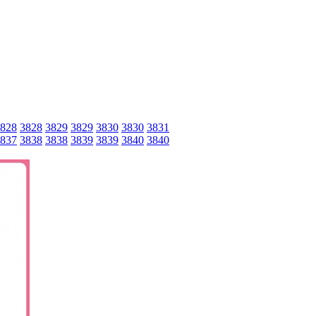
828
3828
3829
3829
3830
3830
3831
837
3838
3838
3839
3839
3840
3840