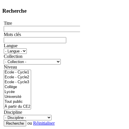
Recherche
Titre
Mots clés
Langue
Collection
Niveau
Discipline
ou
Réinitialiser