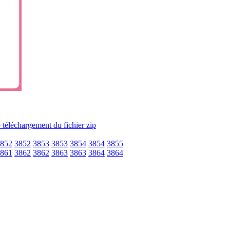
852
3852
3853
3853
3854
3854
3855
861
3862
3862
3863
3863
3864
3864