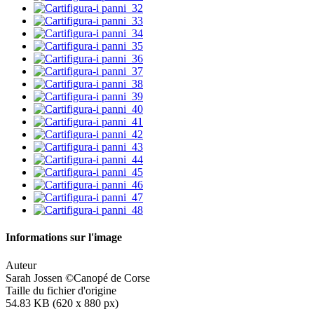
Informations sur l'image
Auteur
Sarah Jossen ©Canopé de Corse
Taille du fichier d'origine
54.83 KB (620 x 880 px)