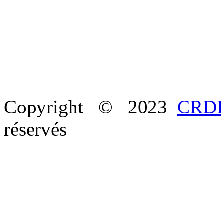
Copyright © 2023
CRDP
réservés