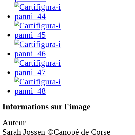
Informations sur l'image
Auteur
Sarah Jossen ©Canopé de Corse