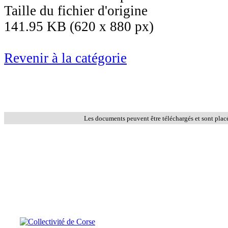
Taille du fichier d'origine
141.95 KB (620 x 880 px)
Revenir à la catégorie
Les documents peuvent être téléchargés et sont plac