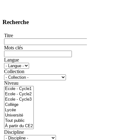
Recherche
Titre
Mots clés
Langue
Collection
Niveau
Discipline