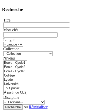
Recherche
Titre
Mots clés
Langue
Collection
Niveau
Discipline
ou
Réinitialiser