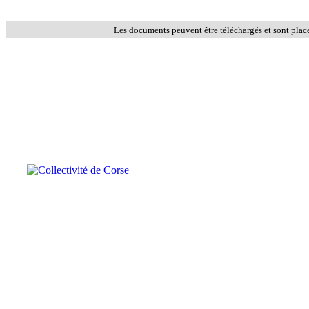
Les documents peuvent être téléchargés et sont plac