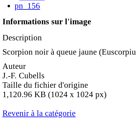
Informations sur l'image
Description
Scorpion noir à queue jaune (Euscorpiu
Auteur
J.-F. Cubells
Taille du fichier d'origine
1,120.96 KB (1024 x 1024 px)
Revenir à la catégorie