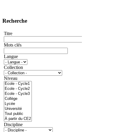
Recherche
Titre
Mots clés
Langue
Collection
Niveau
Discipline