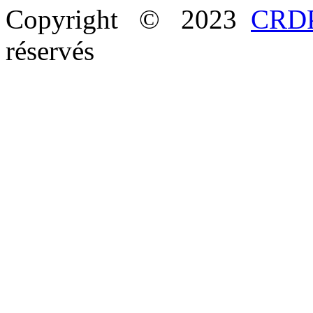
Copyright © 2023
CRDP
réservés