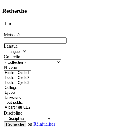
Recherche
Titre
Mots clés
Langue
Collection
Niveau
Discipline
ou
Réinitialiser