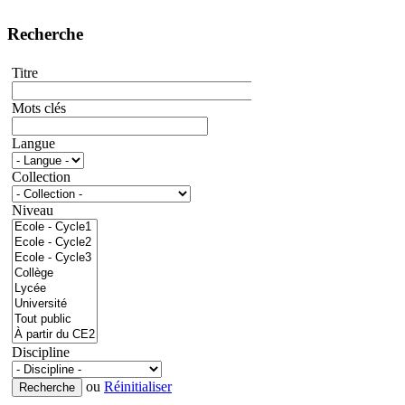
Recherche
Titre
Mots clés
Langue
Collection
Niveau
Discipline
ou
Réinitialiser