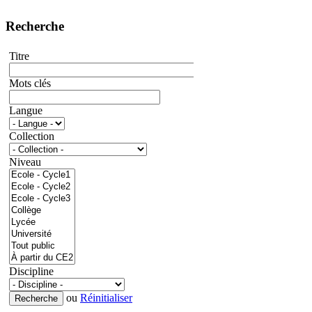
Recherche
Titre
Mots clés
Langue
Collection
Niveau
Discipline
ou
Réinitialiser