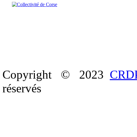
Copyright © 2023
CRDP
réservés