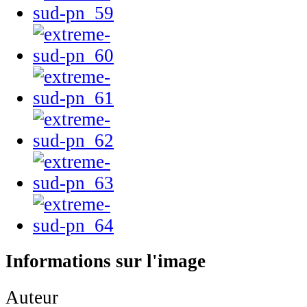
Informations sur l'image
Auteur