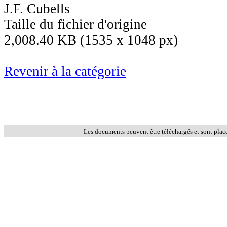
J.F. Cubells
Taille du fichier d'origine
2,008.40 KB (1535 x 1048 px)
Revenir à la catégorie
Les documents peuvent être téléchargés et sont plac