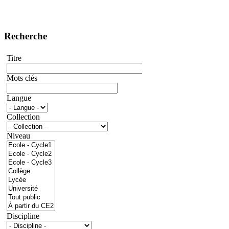
Recherche
Titre
Mots clés
Langue
Collection
Niveau
Discipline