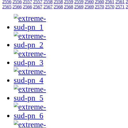
2556
2556
2557
2557
2558
2558
2559
2559
2560
2560
2561
2561
2
2565
2566
2566
2567
2567
2568
2568
2569
2569
2570
2570
2571
2