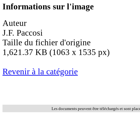
Informations sur l'image
Auteur
J.F. Paccosi
Taille du fichier d'origine
1,621.37 KB (1063 x 1535 px)
Revenir à la catégorie
Les documents peuvent être téléchargés et sont plac