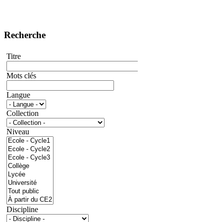
Recherche
Titre
Mots clés
Langue
Collection
Niveau
Discipline