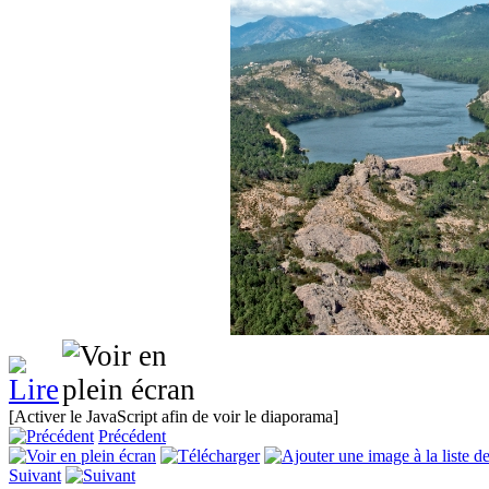
[Activer le JavaScript afin de voir le diaporama]
Précédent
Suivant