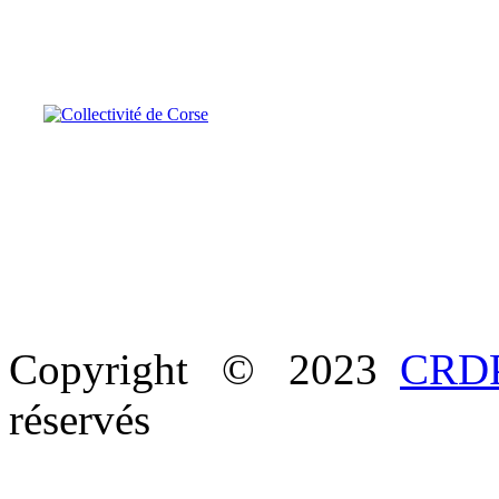
Copyright © 2023
CRDP
réservés