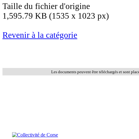
Taille du fichier d'origine
1,595.79 KB (1535 x 1023 px)
Revenir à la catégorie
Les documents peuvent être téléchargés et sont plac