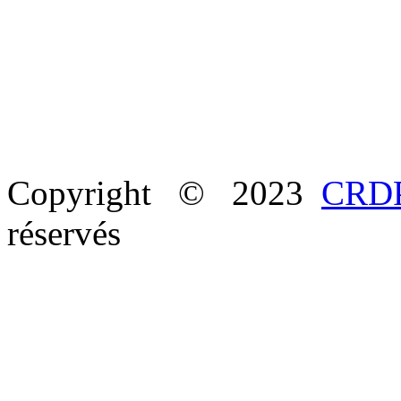
Copyright © 2023
CRDP
réservés