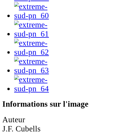
Informations sur l'image
Auteur
J.F. Cubells