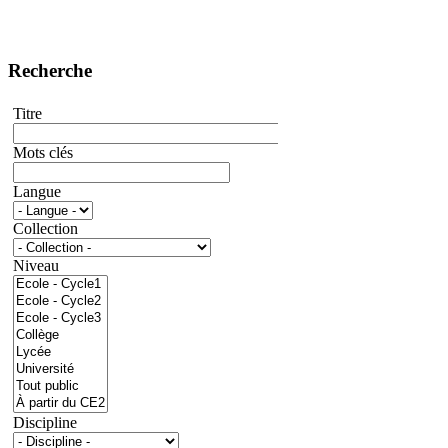
Recherche
Titre
Mots clés
Langue
Collection
Niveau
Discipline