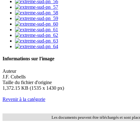
Informations sur l'image
Auteur
J.F. Cubells
Taille du fichier d'origine
1,372.15 KB (1535 x 1430 px)
Revenir à la catégorie
Les documents peuvent être téléchargés et sont plac