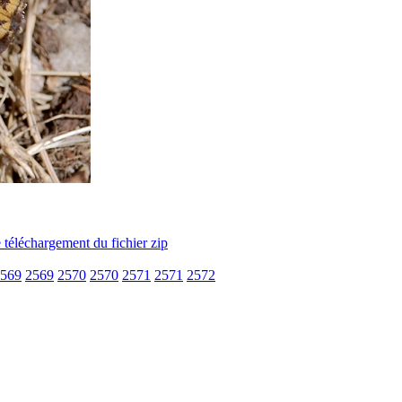
569
2569
2570
2570
2571
2571
2572