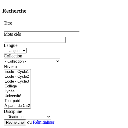
Recherche
Titre
Mots clés
Langue
Collection
Niveau
Discipline
ou
Réinitialiser