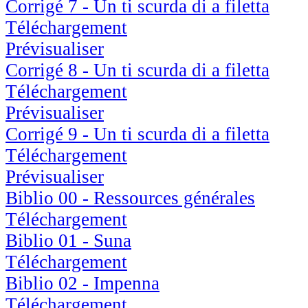
Corrigé 7 - Un ti scurda di a filetta
Téléchargement
Prévisualiser
Corrigé 8 - Un ti scurda di a filetta
Téléchargement
Prévisualiser
Corrigé 9 - Un ti scurda di a filetta
Téléchargement
Prévisualiser
Biblio 00 - Ressources générales
Téléchargement
Biblio 01 - Suna
Téléchargement
Biblio 02 - Impenna
Téléchargement