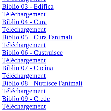
Biblio 03 - Edifica
Téléchargement
Biblio 04 - Cura
Téléchargement
Biblio 05 - Cura l'animali
Téléchargement
Biblio 06 - Custruisce
Téléchargement
Biblio 07 - Cucina
Téléchargement
Biblio 08 - Nutrisce l'animali
Téléchargement
Biblio 09 - Crede
Téléchargement