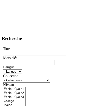
Recherche
Titre
Mots clés
Langue
Collection
Niveau