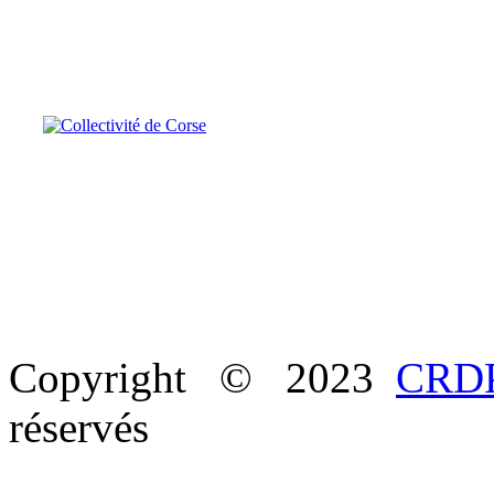
Copyright © 2023
CRDP
réservés