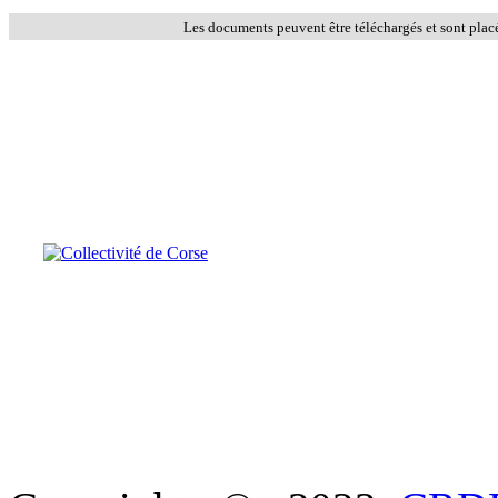
Les documents peuvent être téléchargés et sont plac