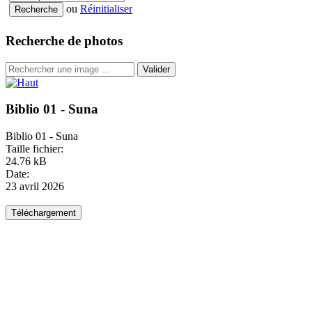
ou
Réinitialiser
Recherche de photos
Valider
Biblio 01 - Suna
Biblio 01 - Suna
Taille fichier:
24.76 kB
Date:
23 avril 2026