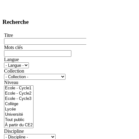
Recherche
Titre
Mots clés
Langue
Collection
Niveau
Discipline