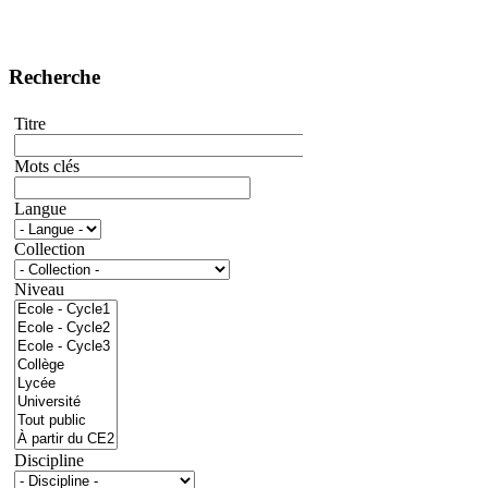
Recherche
Titre
Mots clés
Langue
Collection
Niveau
Discipline