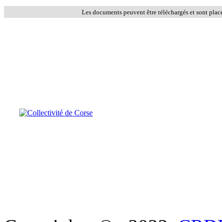
Les documents peuvent être téléchargés et sont plac