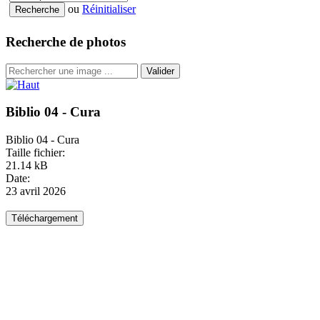
ou
Réinitialiser
Recherche de photos
Valider
Biblio 04 - Cura
Biblio 04 - Cura
Taille fichier:
21.14 kB
Date:
23 avril 2026