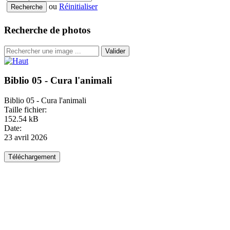
ou
Réinitialiser
Recherche de photos
Valider
Biblio 05 - Cura l'animali
Biblio 05 - Cura l'animali
Taille fichier:
152.54 kB
Date:
23 avril 2026