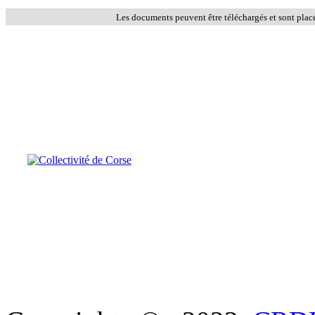
Les documents peuvent être téléchargés et sont plac