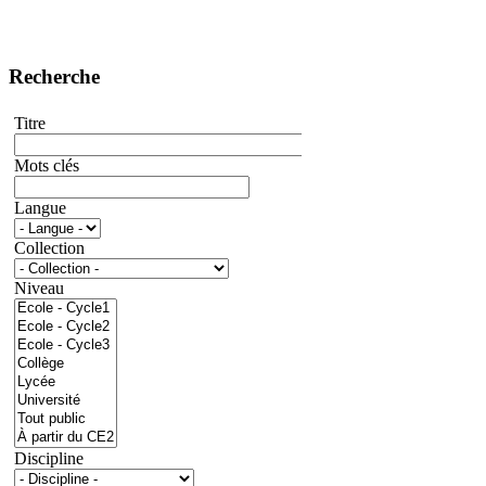
Recherche
Titre
Mots clés
Langue
Collection
Niveau
Discipline