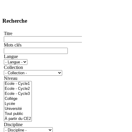
Recherche
Titre
Mots clés
Langue
Collection
Niveau
Discipline