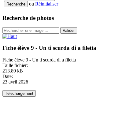
ou
Réinitialiser
Recherche de photos
Valider
Fiche élève 9 - Un ti scurda di a filetta
Fiche élève 9 - Un ti scurda di a filetta
Taille fichier:
213.89 kB
Date:
23 avril 2026