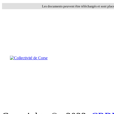
Les documents peuvent être téléchargés et sont plac